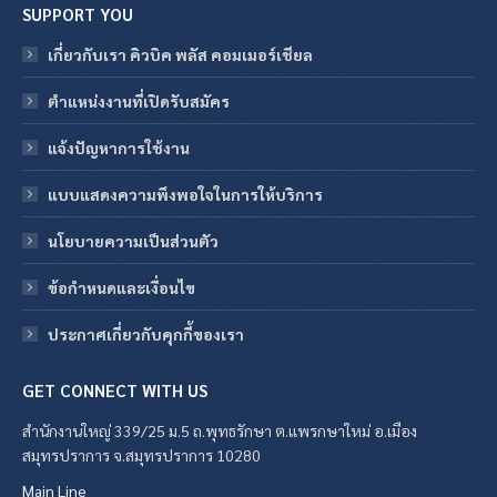
SUPPORT YOU
เกี่ยวกับเรา คิวบิค พลัส คอมเมอร์เชียล
ตำแหน่งงานที่เปิดรับสมัคร
แจ้งปัญหาการใช้งาน
แบบแสดงความพึงพอใจในการให้บริการ
นโยบายความเป็นส่วนตัว
ข้อกําหนดและเงื่อนไข
ประกาศเกี่ยวกับคุกกี้ของเรา
GET CONNECT WITH US
สำนักงานใหญ่ 339/25 ม.5 ถ.พุทธรักษา ต.แพรกษาใหม่ อ.เมือง
สมุทรปราการ จ.สมุทรปราการ 10280
Main Line