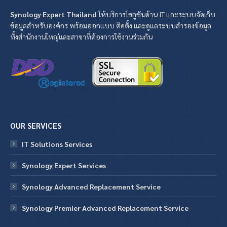
Synology Expert Thailand
ให้บริการโซลูชันด้าน IT และระบบจัดเก็บ
ข้อมูลสำหรับองค์กร พร้อมออกแบบ ติดตั้ง และดูแลระบบสำรองข้อมูล
ทั้งสำนักงานใหญ่และสาขาที่ต้องการใช้งานร่วมกัน
OUR SERVICES
IT Solutions Services
Synology Expert Services
Synology Advanced Replacement Service
Synology Premier Advanced Replacement Service