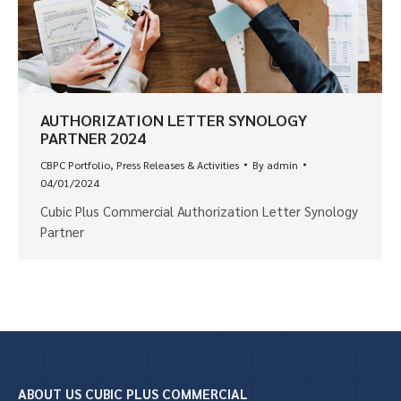
AUTHORIZATION LETTER SYNOLOGY
PARTNER 2024
CBPC Portfolio
,
Press Releases & Activities
By
admin
04/01/2024
Cubic Plus Commercial Authorization Letter Synology
Partner
ABOUT US CUBIC PLUS COMMERCIAL