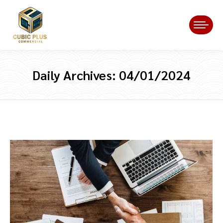
Daily Archives:
04/01/2024