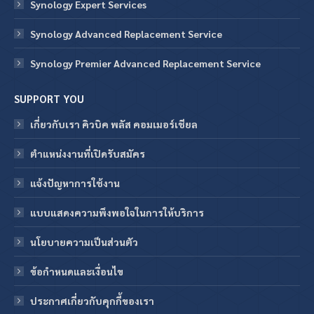
Synology Expert Services
Synology Advanced Replacement Service
Synology Premier Advanced Replacement Service
SUPPORT YOU
เกี่ยวกับเรา คิวบิค พลัส คอมเมอร์เชียล
ตำแหน่งงานที่เปิดรับสมัคร
แจ้งปัญหาการใช้งาน
แบบแสดงความพึงพอใจในการให้บริการ
นโยบายความเป็นส่วนตัว
ข้อกําหนดและเงื่อนไข
ประกาศเกี่ยวกับคุกกี้ของเรา