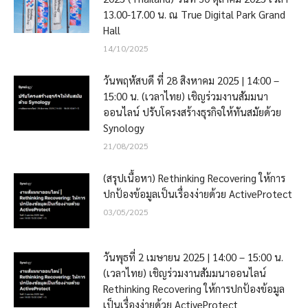
13.00-17.00 น. ณ True Digital Park Grand
Hall
14/10/2025
วันพฤหัสบดี ที่ 28 สิงหาคม 2025 | 14:00 –
15:00 น. (เวลาไทย) เชิญร่วมงานสัมมนา
ออนไลน์ ปรับโครงสร้างธุรกิจให้ทันสมัยด้วย
Synology
21/08/2025
(สรุปเนื้อหา) Rethinking Recovering ให้การ
ปกป้องข้อมูลเป็นเรื่องง่ายด้วย ActiveProtect
03/05/2025
วันพุธที่ 2 เมษายน 2025 | 14:00 – 15:00 น.
(เวลาไทย) เชิญร่วมงานสัมมนาออนไลน์
Rethinking Recovering ให้การปกป้องข้อมูล
เป็นเรื่องง่ายด้วย ActiveProtect