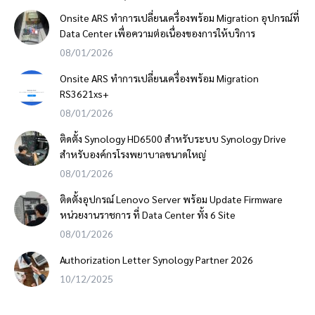
Onsite ARS ทำการเปลี่ยนเครื่องพร้อม Migration อุปกรณ์ที่
Data Center เพื่อความต่อเนื่องของการให้บริการ
08/01/2026
Onsite ARS ทำการเปลี่ยนเครื่องพร้อม Migration
RS3621xs+
08/01/2026
ติดตั้ง Synology HD6500 สำหรับระบบ Synology Drive
สำหรับองค์กรโรงพยาบาลขนาดใหญ่
08/01/2026
ติดตั้งอุปกรณ์ Lenovo Server พร้อม Update Firmware
หน่วยงานราชการ ที่ Data Center ทั้ง 6 Site
08/01/2026
Authorization Letter Synology Partner 2026
10/12/2025