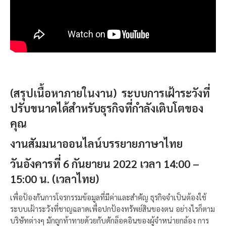
(สรุปเนื้อหาภายในงาน) ระบบการเฝ้าระวังที่
ปรับขนาดได้สำหรับธุรกิจที่กำลังเติบโตของ
คุณ
งานสัมมนาออนไลน์บรรยายภาษาไทย
วันอังคารที่ 6 กันยายน 2022 เวลา 14:00 –
15:00 น. (เวลาไทย)
เพื่อป้องกันการโจรกรรมข้อมูลที่มีค่าและสำคัญ ธุรกิจจำเป็นต้องใช้
ระบบเฝ้าระวังที่ชาญฉลาดเพื่อปกป้องทรัพย์สินของตน อย่างไรก็ตาม
บริษัทต่างๆ มักถูกท้าทายด้วยกับดักล็อคอินของผู้จำหน่ายกล้อง การ