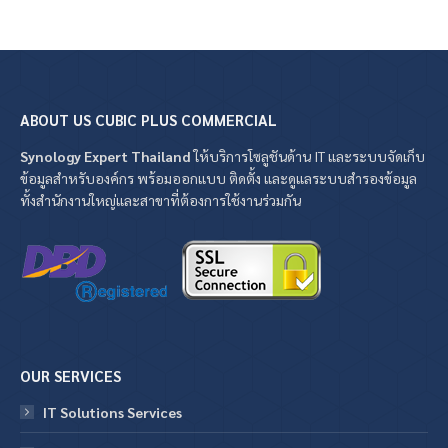
ABOUT US CUBIC PLUS COMMERCIAL
Synology Expert Thailand
ให้บริการโซลูชันด้าน IT และระบบจัดเก็บ
ข้อมูลสำหรับองค์กร พร้อมออกแบบ ติดตั้ง และดูแลระบบสำรองข้อมูล
ทั้งสำนักงานใหญ่และสาขาที่ต้องการใช้งานร่วมกัน
OUR SERVICES
IT Solutions Services