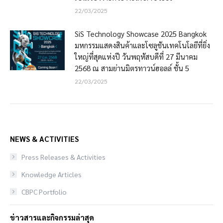
22/03/2025
SiS Technology Showcase 2025 Bangkok
มหกรรมแสดงสินค้าและโซลูชันเทคโนโลยีที่ยิ่ง
ใหญ่ที่สุดแห่งปี วันพฤหัสบดีที่ 27 มีนาคม
2568 ณ สามย่านมิตรทาวน์ฮอลล์ ชั้น 5
22/03/2025
NEWS & ACTIVITIES
Press Releases & Activities
Knowledge Articles
CBPC Portfolio
ข่าวสารและกิจกรรมล่าสุด