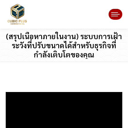
(สรุปเนื้อหาภายในงาน) ระบบการเฝ้า
ระวังที่ปรับขนาดได้สำหรับธุรกิจที่
กำลังเติบโตของคุณ