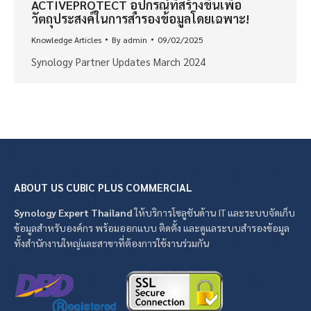
ACTIVEPROTECT อุปกรณ์ที่สร้างขึ้นเพื่อ
วัตถุประสงค์ในการสำรองข้อมูลโดยเฉพาะ!
Knowledge Articles
By
admin
09/02/2025
Synology Partner Updates March 2024
ABOUT US CUBIC PLUS COMMERCIAL
Synology Expert Thailand
ให้บริการโซลูชันด้าน IT และระบบจัดเก็บ
ข้อมูลสำหรับองค์กร พร้อมออกแบบ ติดตั้ง และดูแลระบบสำรองข้อมูล
ทั้งสำนักงานใหญ่และสาขาที่ต้องการใช้งานร่วมกัน