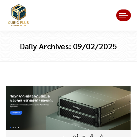
Daily Archives:
09/02/2025