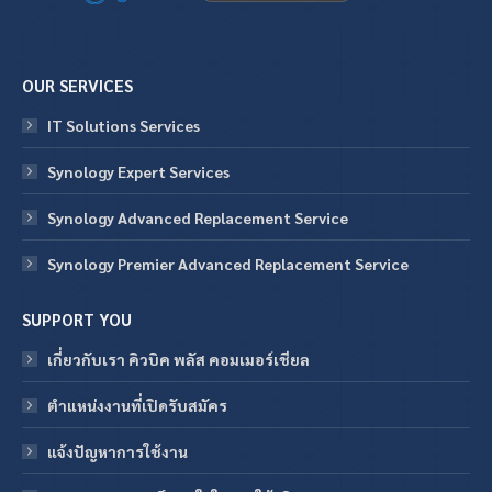
OUR SERVICES
IT Solutions Services
Synology Expert Services
Synology Advanced Replacement Service
Synology Premier Advanced Replacement Service
SUPPORT YOU
เกี่ยวกับเรา คิวบิค พลัส คอมเมอร์เชียล
ตำแหน่งงานที่เปิดรับสมัคร
แจ้งปัญหาการใช้งาน