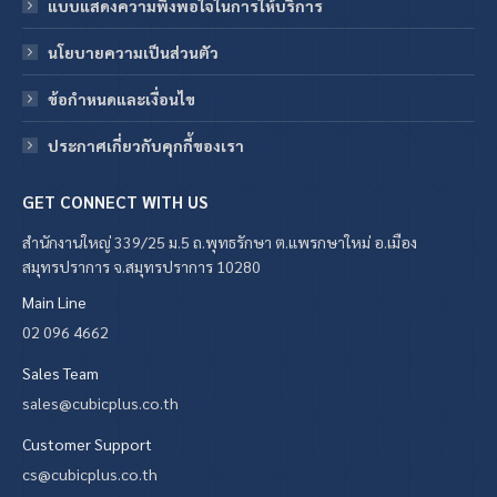
แบบแสดงความพึงพอใจในการให้บริการ
นโยบายความเป็นส่วนตัว
ข้อกําหนดและเงื่อนไข
ประกาศเกี่ยวกับคุกกี้ของเรา
GET CONNECT WITH US
สำนักงานใหญ่ 339/25 ม.5 ถ.พุทธรักษา ต.แพรกษาใหม่ อ.เมือง
สมุทรปราการ จ.สมุทรปราการ 10280
Main Line
02 096 4662
Sales Team
sales@cubicplus.co.th
Customer Support
cs@cubicplus.co.th