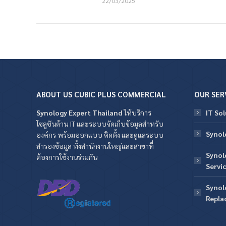
22/03/2025
ABOUT US CUBIC PLUS COMMERCIAL
OUR SER
Synology Expert Thailand
ให้บริการ
IT Sol
โซลูชันด้าน IT และระบบจัดเก็บข้อมูลสำหรับ
Synol
องค์กร พร้อมออกแบบ ติดตั้ง และดูแลระบบ
สำรองข้อมูล ทั้งสำนักงานใหญ่และสาขาที่
Synol
ต้องการใช้งานร่วมกัน
Servi
Synol
Repla