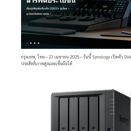
กรุงเทพ, ไทย—23 เมษายน 2025—วันนี้ Synology เปิดตัว DiskS
ประสิทธิภาพสูงและเชื่อถือได้