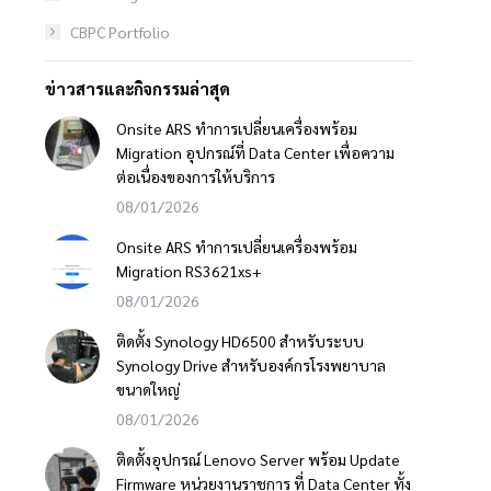
CBPC Portfolio
ข่าวสารและกิจกรรมล่าสุด
Onsite ARS ทำการเปลี่ยนเครื่องพร้อม
Migration อุปกรณ์ที่ Data Center เพื่อความ
ต่อเนื่องของการให้บริการ
08/01/2026
Onsite ARS ทำการเปลี่ยนเครื่องพร้อม
Migration RS3621xs+
08/01/2026
ติดตั้ง Synology HD6500 สำหรับระบบ
Synology Drive สำหรับองค์กรโรงพยาบาล
ขนาดใหญ่
08/01/2026
ติดตั้งอุปกรณ์ Lenovo Server พร้อม Update
Firmware หน่วยงานราชการ ที่ Data Center ทั้ง