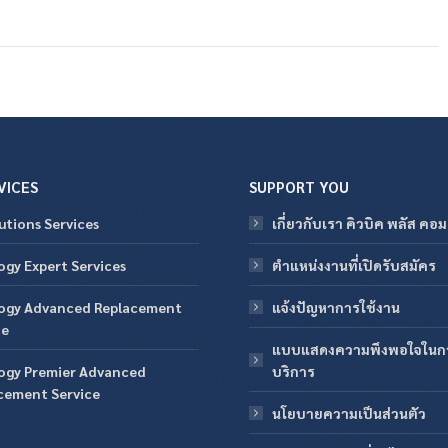
VICES
SUPPORT YOU
utions Services
เกี่ยวกับเรา คิวบิค พลัส คอ
ogy Expert Services
ตำแหน่งงานที่เปิดรับสมัคร
ogy Advanced Replacement
แจ้งปัญหาการใช้งาน
ce
แบบแสดงความพึงพอใจในกา
ogy Premier Advanced
บริการ
cement Service
นโยบายความเป็นส่วนตัว