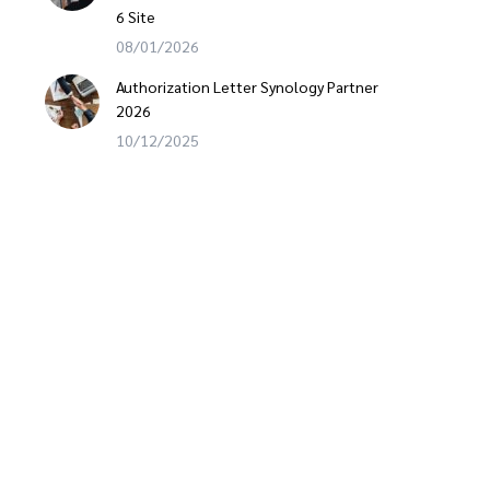
6 Site
08/01/2026
Authorization Letter Synology Partner
2026
10/12/2025