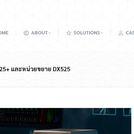
OME
ABOUT
SOLUTIONS
CAS
OME
ABOUT
SOLUTIONS
CAS
S925+ และหน่วยขยาย DX525