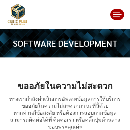
SOFTWARE DEVELOPMENT
You are here:
ขออภัยในความไม่สะดวก
ทางเรากำลังดำเนินการอัพเดทข้อมูลการให้บริการ
ขออภัยในความไม่สะดวกมา ณ ที่นี้ด้วย
หากท่านมีข้อสงสัย หรือต้องการสอบถามข้อมูล
สามารถติดต่อได้ที่
ติดต่อเรา
หรือคลิ๊กปุ่มด้านล่าง
ขอบพระคุณค่ะ