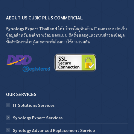
ABOUT US CUBIC PLUS COMMERCIAL
Synology Expert Thailand
ให้บริการโซลูชันด้าน IT และระบบจัดเก็บ
ข้อมูลสำหรับองค์กร พร้อมออกแบบ ติดตั้ง และดูแลระบบสำรองข้อมูล
ทั้งสำนักงานใหญ่และสาขาที่ต้องการใช้งานร่วมกัน
OUR SERVICES
IT Solutions Services
Synology Expert Services
Synology Advanced Replacement Service