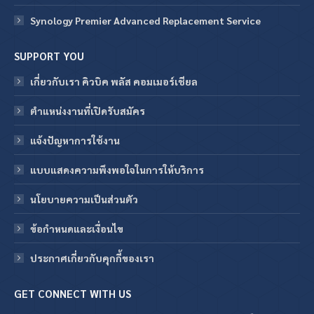
Synology Premier Advanced Replacement Service
SUPPORT YOU
เกี่ยวกับเรา คิวบิค พลัส คอมเมอร์เชียล
ตำแหน่งงานที่เปิดรับสมัคร
แจ้งปัญหาการใช้งาน
แบบแสดงความพึงพอใจในการให้บริการ
นโยบายความเป็นส่วนตัว
ข้อกําหนดและเงื่อนไข
ประกาศเกี่ยวกับคุกกี้ของเรา
GET CONNECT WITH US