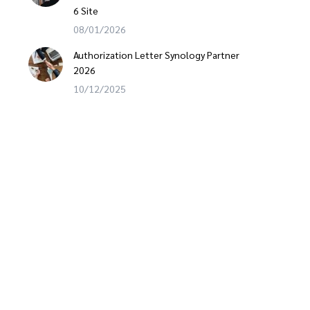
6 Site
08/01/2026
Authorization Letter Synology Partner
2026
10/12/2025