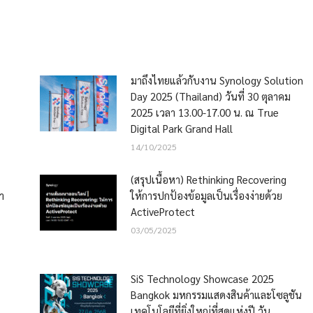
มาถึงไทยแล้วกับงาน Synology Solution
Day 2025 (Thailand) วันที่ 30 ตุลาคม
2025 เวลา 13.00-17.00 น. ณ True
Digital Park Grand Hall
14/10/2025
(สรุปเนื้อหา) Rethinking Recovering
า
ให้การปกป้องข้อมูลเป็นเรื่องง่ายด้วย
ActiveProtect
03/05/2025
SiS Technology Showcase 2025
Bangkok มหกรรมแสดงสินค้าและโซลูชัน
เทคโนโลยีที่ยิ่งใหญ่ที่สุดแห่งปี วัน